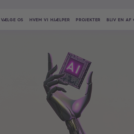
 VÆLGE OS
HVEM VI HJÆLPER
PROJEKTER
BLIV EN AF