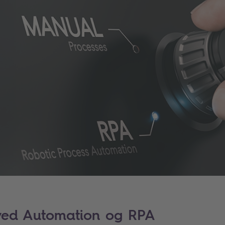
 ved Automation og RPA