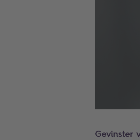
Gevinster