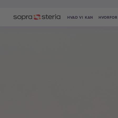
HVAD VI KAN
HVORFOR