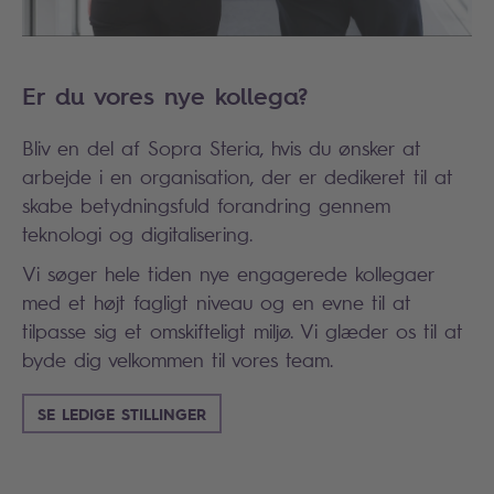
Er du vores nye kollega?
Bliv en del af Sopra Steria, hvis du ønsker at
arbejde i en organisation, der er dedikeret til at
skabe betydningsfuld forandring gennem
teknologi og digitalisering.
Vi søger hele tiden nye engagerede kollegaer
med et højt fagligt niveau og en evne til at
tilpasse sig et omskifteligt miljø. Vi glæder os til at
byde dig velkommen til vores team.
SE LEDIGE STILLINGER