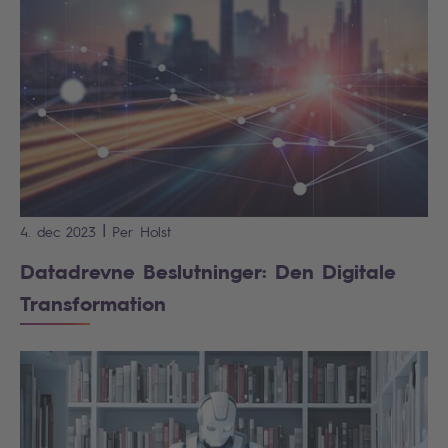
|
4. dec 2023
Per
Holst
Datadrevne Beslutninger: Den Digitale
Transformation