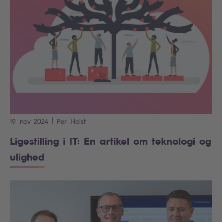
|
19. nov 2024
Per
Holst
Ligestilling i IT: En artikel om teknologi og
ulighed