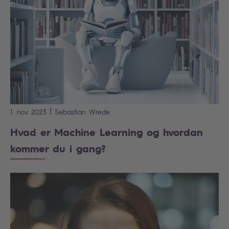
|
1. nov 2023
Sebastian
Wrede
Hvad er Machine Learning og hvordan
kommer du i gang?