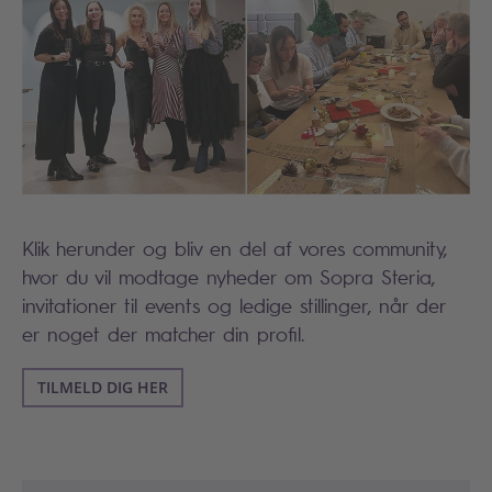
Klik herunder og bliv en del af vores community,
hvor du vil modtage nyheder om Sopra Steria,
invitationer til events og ledige stillinger, når der
er noget der matcher din profil.
TILMELD DIG HER