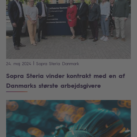
|
24. maj 2024
Sopra Steria
Danmark
Sopra Steria vinder kontrakt med en af
Danmarks største arbejdsgivere