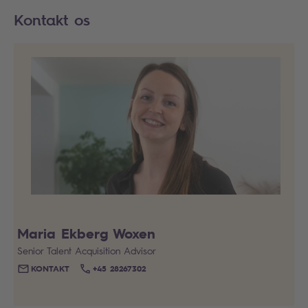
Kontakt os
Maria Ekberg Woxen
Senior Talent Acquisition Advisor
KONTAKT
+45 28267302