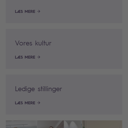
LÆS MERE
Vores kultur
LÆS MERE
Ledige stillinger
LÆS MERE