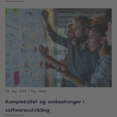
|
23. sep 2025
Per
Holst
Kompleksitet og omkostninger i
softwareudvikling