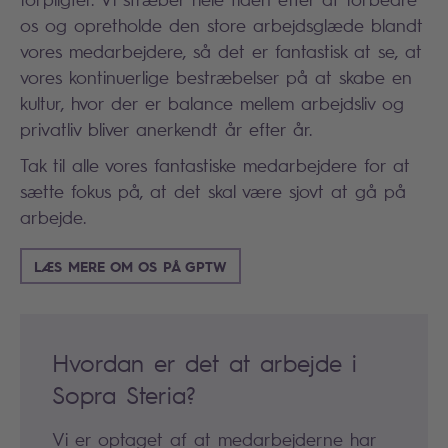
os og opretholde den store arbejdsglæde blandt
vores medarbejdere, så det er fantastisk at se, at
vores kontinuerlige bestræbelser på at skabe en
kultur, hvor der er balance mellem arbejdsliv og
privatliv bliver anerkendt år efter år.
Tak til alle vores fantastiske medarbejdere for at
sætte fokus på, at det skal være sjovt at gå på
arbejde.
LÆS MERE OM OS PÅ GPTW
Hvordan er det at arbejde i
Sopra Steria?
Vi er optaget af at medarbejderne har