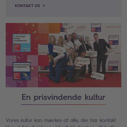
KONTAKT OS
En prisvindende kultur
Vores kultur kan mærkes af alle, der har kontakt