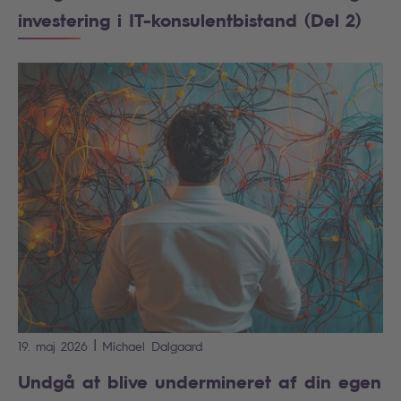
investering i IT-konsulentbistand (Del 2)
|
19. maj 2026
Michael
Dalgaard
Undgå at blive undermineret af din egen