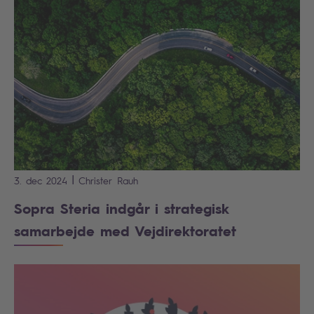
|
3. dec 2024
Christer
Rauh
Sopra Steria indgår i strategisk
samarbejde med Vejdirektoratet