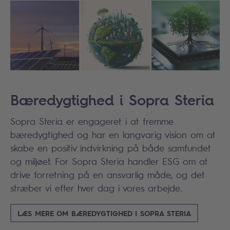
Bæredygtighed i Sopra Steria
Sopra Steria er engageret i at fremme
bæredygtighed og har en langvarig vision om at
skabe en positiv indvirkning på både samfundet
og miljøet. For Sopra Steria handler ESG om at
drive forretning på en ansvarlig måde, og det
stræber vi efter hver dag i vores arbejde.
LÆS MERE OM BÆREDYGTIGHED I SOPRA STERIA