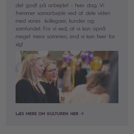
det godt på arbejdet - hver dag. Vi
fremmer samarbejde ved at dele viden
med vores kollegaer, kunder og
samfundet. For vi ved, at vi kan opnå
meget mere sammen, end vi kan hver for
sig!
LÆS MERE OM KULTUREN HER