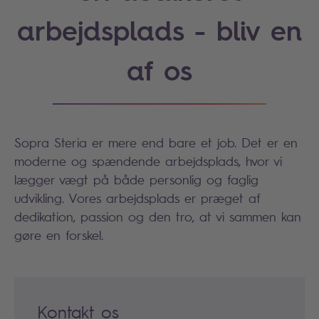
arbejdsplads - bliv en
af os
Sopra Steria er mere end bare et job. Det er en
moderne og spændende arbejdsplads, hvor vi
lægger vægt på både personlig og faglig
udvikling. Vores arbejdsplads er præget af
dedikation, passion og den tro, at vi sammen kan
gøre en forskel.
Kontakt os