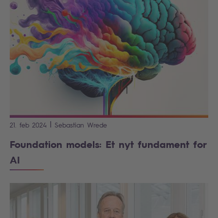
|
21. feb 2024
Sebastian
Wrede
Foundation models: Et nyt fundament for
AI