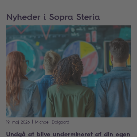
Nyheder i Sopra Steria
|
19. maj 2026
Michael
Dalgaard
Undgå at blive undermineret af din egen