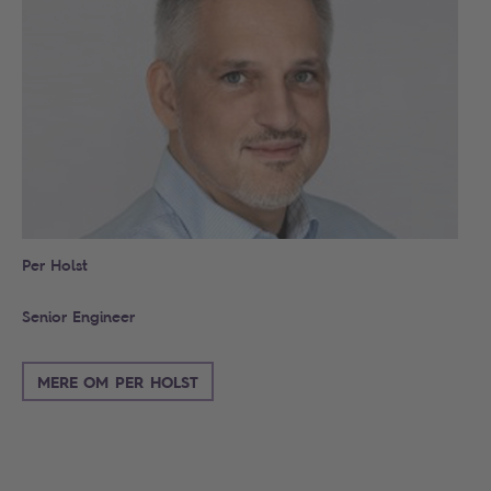
Per Holst
Senior Engineer
MERE OM PER HOLST