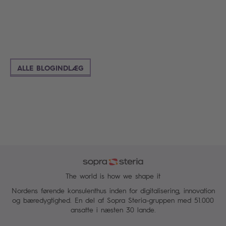
ALLE BLOGINDLÆG
The world is how we shape it
Nordens førende konsulenthus inden for digitalisering, innovation
og bæredygtighed. En del af Sopra Steria-gruppen med 51.000
ansatte i næsten 30 lande.