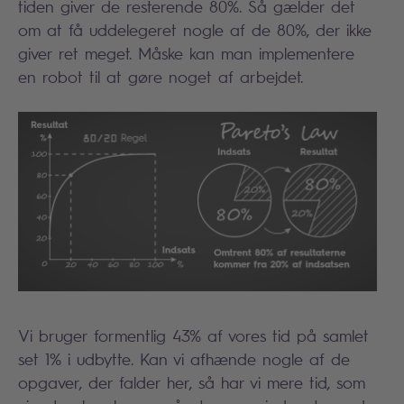
tiden giver de resterende 80%. Så gælder det
om at få uddelegeret nogle af de 80%, der ikke
giver ret meget. Måske kan man implementere
en robot til at gøre noget af arbejdet.
Vi bruger formentlig 43% af vores tid på samlet
set 1% i udbytte. Kan vi afhænde nogle af de
opgaver, der falder her, så har vi mere tid, som