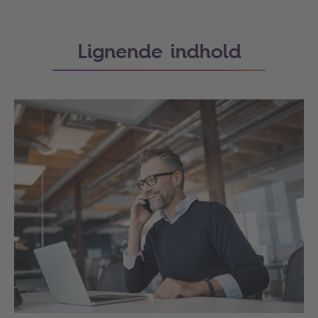
Lignende indhold