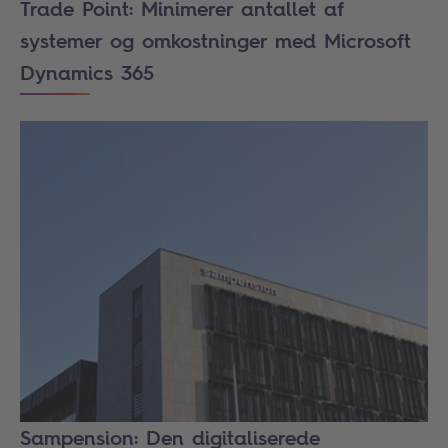
Trade Point: Minimerer antallet af
systemer og omkostninger med Microsoft
Dynamics 365
Sampension: Den digitaliserede