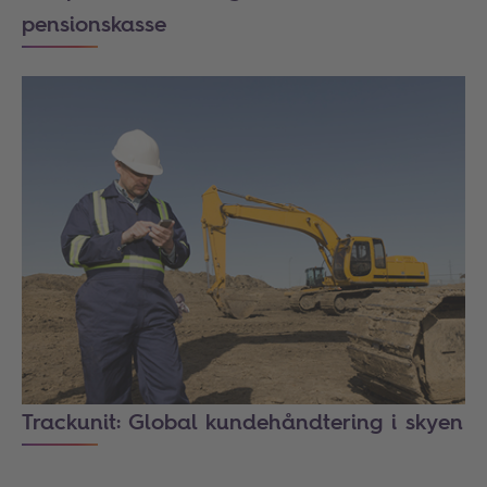
pensionskasse
Trackunit: Global kundehåndtering i skyen