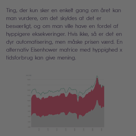
Ting, der kun sker en enkelt gang om året kan
man vurdere, om det skyldes at det er
besværligt, og om man ville have en fordel af
hyppigere eksekveringer. Hvis ikke, så er det en
dyr automatisering, men måske prisen værd. En
alternativ Eisenhower matrice med hyppighed x
tidsforbrug kan give mening.