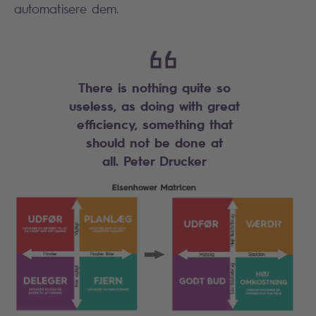
automatisere dem.
There is nothing quite so
useless, as doing with great
efficiency, something that
should not be done at
all.
Peter Drucker