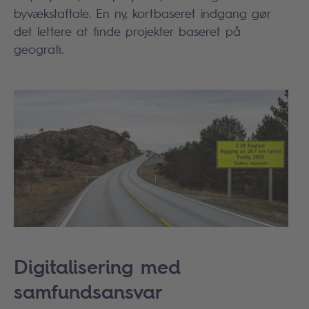
byvækstaftale. En ny, kortbaseret indgang gør
det lettere at finde projekter baseret på
geografi.
Digitalisering med
samfundsansvar