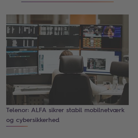
Telenor: ALFA sikrer stabil mobilnetværk
og cybersikkerhed