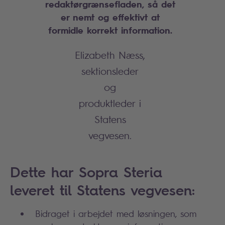
redaktørgrænsefladen, så det
er nemt og effektivt at
formidle korrekt information.
Elizabeth Næss,
sektionsleder
og
produktleder i
Statens
vegvesen.
Dette har Sopra Steria
leveret til Statens vegvesen:
Bidraget i arbejdet med løsningen, som