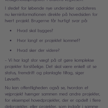
I stedet for løbende nye undersider opdateres
nu kerninformationen direkte på hovedsiden for
hvert projekt. Brugerne får hurtigt svar på:
Hvad skal bygges?
Hvor langt er projektet kommet?
Hvad sker der videre?
– Vi har lagt stor vægt på at gøre komplekse
projekter forståelige. Det skal være enkelt at se
status, fremdrift og planlagte tiltag, siger
Løvseth.
Nu kan offentligheden også se, hvordan et
vejprojekt hænger sammen med andre projekter,
for eksempel hovedprojekter, der er opdelt i flere
delprojekter, eller projekter, som indgår i samme