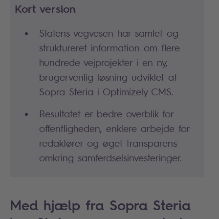
Kort version
Statens vegvesen har samlet og
struktureret information om flere
hundrede vejprojekter i en ny,
brugervenlig løsning udviklet af
Sopra Steria i Optimizely CMS.
Resultatet er bedre overblik for
offentligheden, enklere arbejde for
redaktører og øget transparens
omkring samferdselsinvesteringer.
Med hjælp fra Sopra Steria