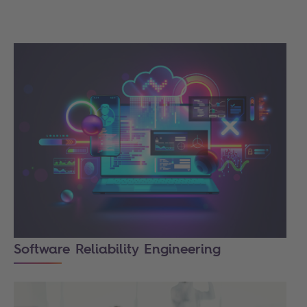
Software Reliability Engineering