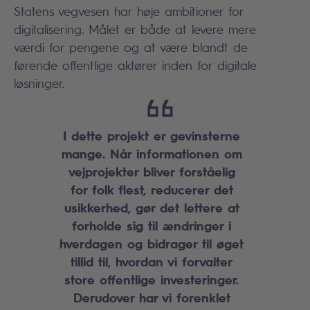
Statens vegvesen har høje ambitioner for
digitalisering. Målet er både at levere mere
værdi for pengene og at være blandt de
førende offentlige aktører inden for digitale
løsninger.
I dette projekt er gevinsterne
mange. Når informationen om
vejprojekter bliver forståelig
for folk flest, reducerer det
usikkerhed, gør det lettere at
forholde sig til ændringer i
hverdagen og bidrager til øget
tillid til, hvordan vi forvalter
store offentlige investeringer.
Derudover har vi forenklet