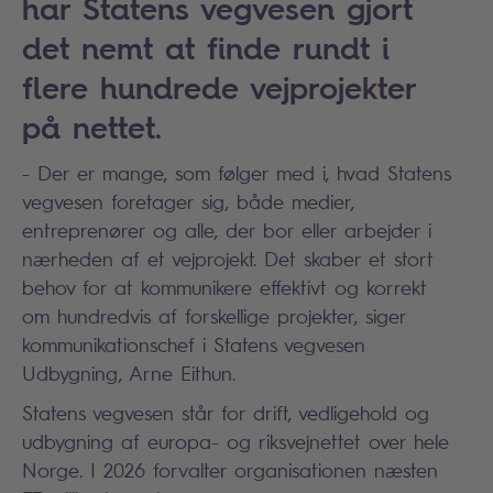
har Statens vegvesen gjort
det nemt at finde rundt i
flere hundrede vejprojekter
på nettet.
- Der er mange, som følger med i, hvad Statens
vegvesen foretager sig, både medier,
entreprenører og alle, der bor eller arbejder i
nærheden af et vejprojekt. Det skaber et stort
behov for at kommunikere effektivt og korrekt
om hundredvis af forskellige projekter, siger
kommunikationschef i Statens vegvesen
Udbygning, Arne Eithun.
Statens vegvesen står for drift, vedligehold og
udbygning af europa- og riksvejnettet over hele
Norge. I 2026 forvalter organisationen næsten