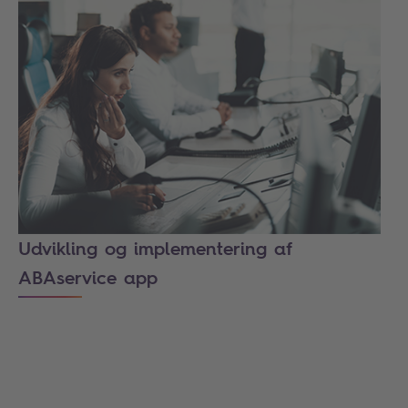
Udvikling og implementering af
ABAservice app