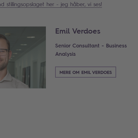
stillingsopslaget her - jeg håber, vi ses!
Emil Verdoes
Senior Consultant - Business
Analysis
MERE OM EMIL VERDOES